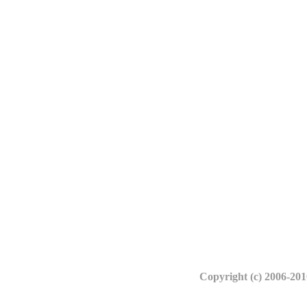
Copyright (c) 2006-20