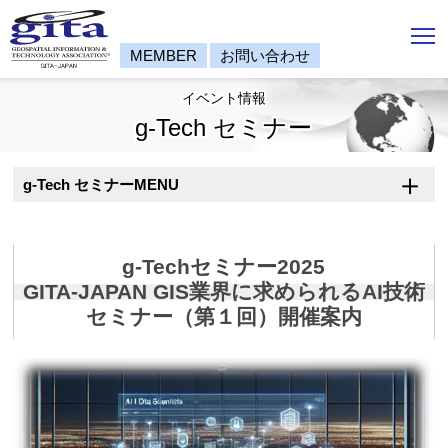
To
MEMBER
お問い合わせ
イベント情報
g-Tech セミナー
g-Tech セミナーMENU
g-Techセミナー2025
GITA-JAPAN GIS業界に求められるAI技術
セミナー（第１回）開催案内